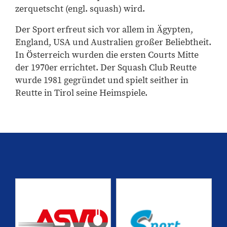
zerquetscht (engl. squash) wird.
​Der Sport erfreut sich vor allem in Ägypten,
England, USA und Australien großer Beliebtheit.
In Österreich wurden die ersten Courts Mitte
der 1970er errichtet. Der Squash Club Reutte
wurde 1981 gegründet und spielt seither in
Reutte in Tirol seine Heimspiele.