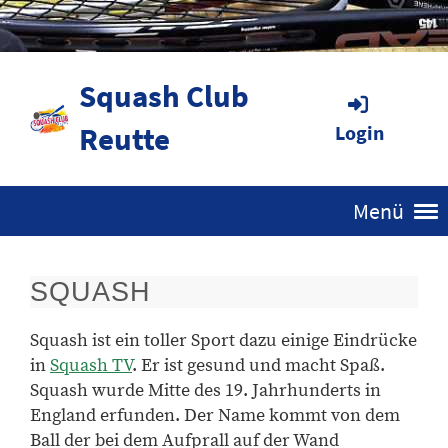
Squash Club
Reutte
Login
Menü
SQUASH
Squash ist ein toller Sport dazu einige Eindrücke
in
Squash TV
. Er ist gesund und macht Spaß.
Squash wurde Mitte des 19. Jahrhunderts in
England erfunden. Der Name kommt von dem
Ball der bei dem Aufprall auf der Wand