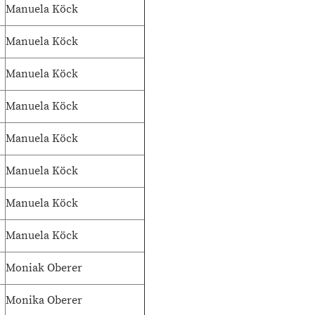
Manuela Köck
Manuela Köck
Manuela Köck
Manuela Köck
Manuela Köck
Manuela Köck
Manuela Köck
Manuela Köck
Moniak Oberer
Monika Oberer