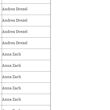
Andrea Drexel
Andrea Drexel
Andrea Drexel
Andrea Drexel
Anna Zach
Anna Zach
Anna Zach
Anna Zach
Anna Zach