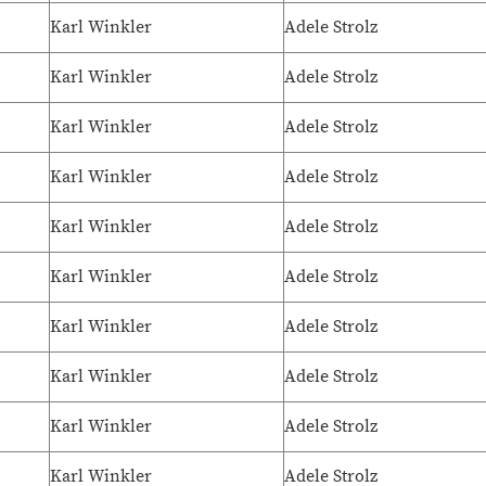
Karl Winkler
Adele Strolz
Karl Winkler
Adele Strolz
Karl Winkler
Adele Strolz
Karl Winkler
Adele Strolz
Karl Winkler
Adele Strolz
Karl Winkler
Adele Strolz
Karl Winkler
Adele Strolz
Karl Winkler
Adele Strolz
Karl Winkler
Adele Strolz
Karl Winkler
Adele Strolz