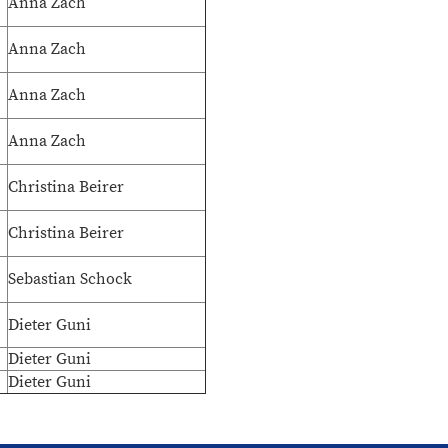
Anna Zach
Anna Zach
Anna Zach
Anna Zach
Christina Beirer
Christina Beirer
Sebastian Schock
Dieter Guni
Dieter Guni
Dieter Guni