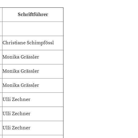
Schriftführer
Christiane Schimpfössl
Monika Grässler
Monika Grässler
Monika Grässler
Ulli Zechner
Ulli Zechner
Ulli Zechner