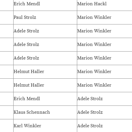
Erich Mendl
Marion Hackl
Paul Strolz
Marion Winkler
Adele Strolz
Marion Winkler
Adele Strolz
Marion Winkler
Adele Strolz
Marion Winkler
Helmut Haller
Marion Winkler
Helmut Haller
Marion Winkler
Erich Mendl
Adele Strolz
Klaus Schennach
Adele Strolz
Karl Winkler
Adele Strolz