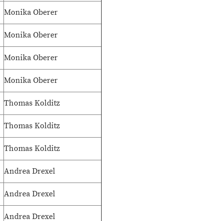
Monika Oberer
Monika Oberer
Monika Oberer
Monika Oberer
Thomas Kolditz
Thomas Kolditz
Thomas Kolditz
Andrea Drexel
Andrea Drexel
Andrea Drexel