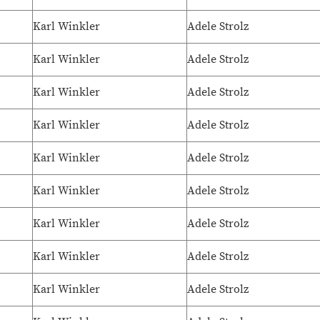
Karl Winkler
Adele Strolz
Karl Winkler
Adele Strolz
Karl Winkler
Adele Strolz
Karl Winkler
Adele Strolz
Karl Winkler
Adele Strolz
Karl Winkler
Adele Strolz
Karl Winkler
Adele Strolz
Karl Winkler
Adele Strolz
Karl Winkler
Adele Strolz