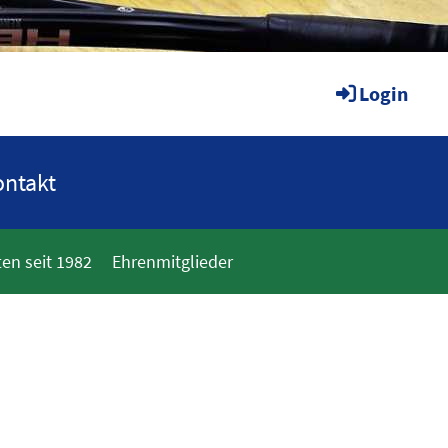
Login
ntakt
en seit 1982
Ehrenmitglieder