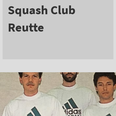
Squash Club
Reutte