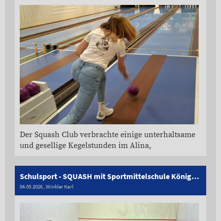
Der Squash Club verbrachte einige unterhaltsame
und gesellige Kegelstunden im Alina,
Schulsport - SQUASH mit Sportmittelschule Königsweg Reutte
04.05.2026
, Winkler Karl