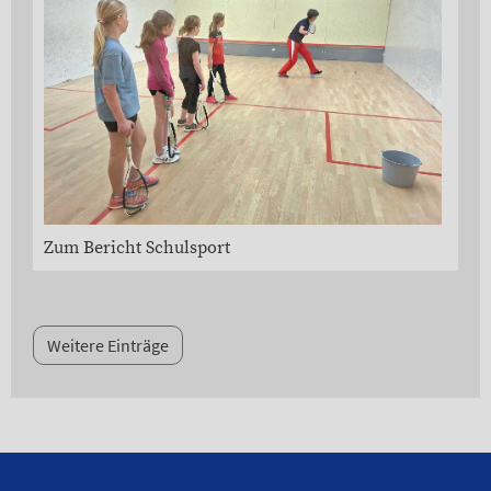
Zum Bericht Schulsport
Weitere Einträge