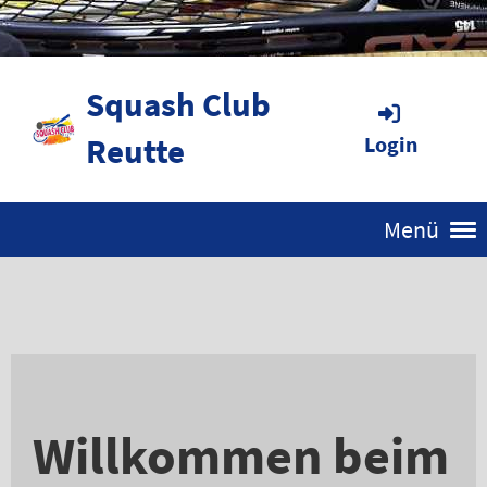
Squash Club
Reutte
Login
Menü
Willkommen beim