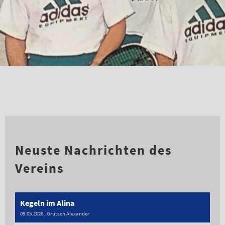
Neuste Nachrichten des
Vereins
Kegeln im Alina
09.05.2026
, Grutsch Alexander