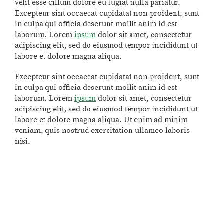
velit esse cillum dolore eu fugiat nulla pariatur.
Excepteur sint occaecat cupidatat non proident, sunt
in culpa qui officia deserunt mollit anim id est
laborum. Lorem
ipsum
dolor sit amet, consectetur
adipiscing elit, sed do eiusmod tempor incididunt ut
labore et dolore magna aliqua.
Excepteur sint occaecat cupidatat non proident, sunt
in culpa qui officia deserunt mollit anim id est
laborum. Lorem
ipsum
dolor sit amet, consectetur
adipiscing elit, sed do eiusmod tempor incididunt ut
labore et dolore magna aliqua. Ut enim ad minim
veniam, quis nostrud exercitation ullamco laboris
nisi.