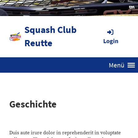
Squash Club
Reutte
Login
Menü
Geschichte
Duis aute irure dolor in reprehenderit in voluptate