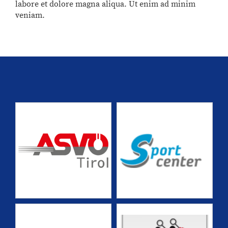
labore et dolore magna aliqua. Ut enim ad minim
veniam.