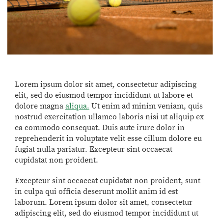
Lorem ipsum dolor sit amet, consectetur adipiscing
elit, sed do eiusmod tempor incididunt ut labore et
dolore magna
aliqua.
Ut enim ad minim veniam, quis
nostrud exercitation ullamco laboris nisi ut aliquip ex
ea commodo consequat. Duis aute irure dolor in
reprehenderit in voluptate velit esse cillum dolore eu
fugiat nulla pariatur. Excepteur sint occaecat
cupidatat non proident.
Excepteur sint occaecat cupidatat non proident, sunt
in culpa qui officia deserunt mollit anim id est
laborum. Lorem ipsum dolor sit amet, consectetur
adipiscing elit, sed do eiusmod tempor incididunt ut